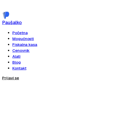
Paušalko
Početna
Mogućnosti
Fiskalna kasa
Cenovnik
Alati
Blog
Kontakt
Prijavi se
Registruj se