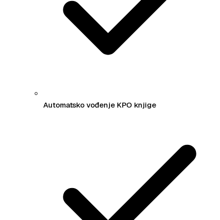
Automatsko vođenje KPO knjige