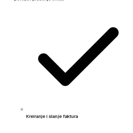
Kreiranje i slanje faktura