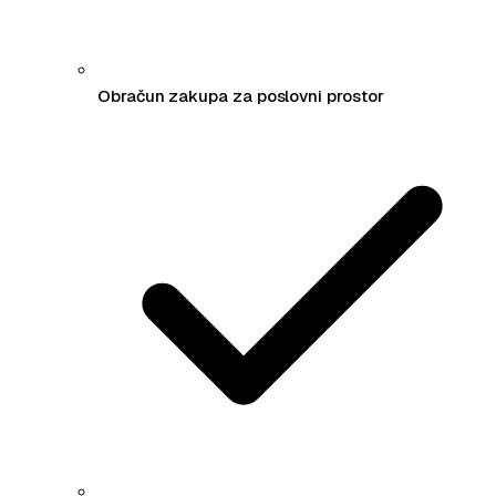
Obračun zakupa za poslovni prostor