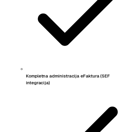
Kompletna administracija eFaktura (SEF
integracija)