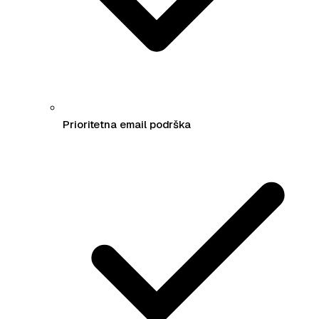
Prioritetna email podrška