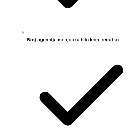
Broj agencija menjate u bilo kom trenutku