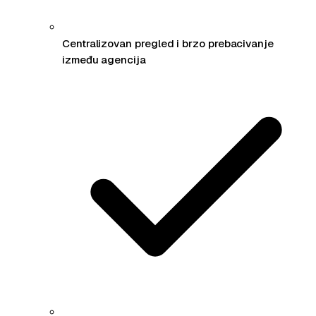
Centralizovan pregled i brzo prebacivanje
između agencija