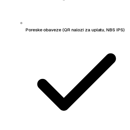
Poreske obaveze (QR nalozi za uplatu, NBS IPS)